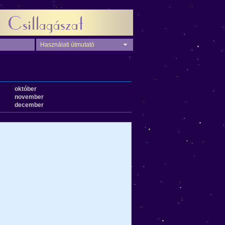
Használati útmutató
október
november
december