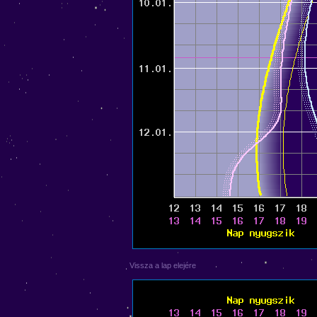
Vissza a lap elejére